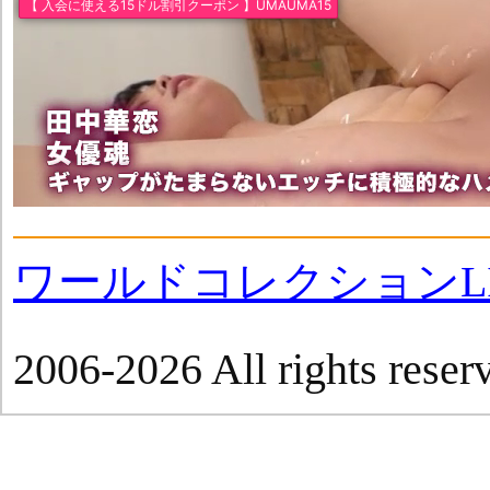
ワールドコレクションLI
2006-2026 All rights reser